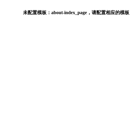
未配置模板：about-index_page，请配置相应的模板